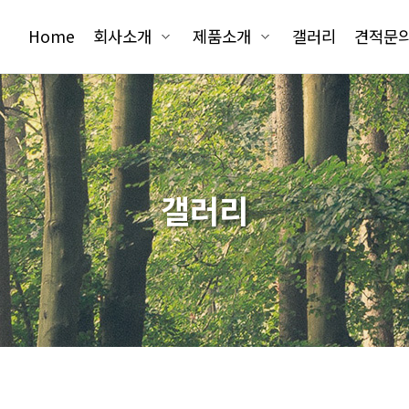
Home
회사소개
제품소개
갤러리
견적문
갤러리