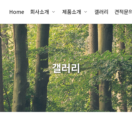
Home
회사소개
제품소개
갤러리
견적문
갤러리