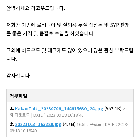
안녕하세요 라코우드입니다.
저희가 이번에 로비니아 및 실외용 무절 집성목 및 SYP 판재
를 좋은 가격 및 품질로 수입을 하였습니다.
그외에 하드우드 및 데크재도 많이 있으니 많은 관심 부탁드립
니다.
감사합니다
첨부파일
KakaoTalk_20230706_144615630_24.jpg
(552.1K)
21
회 다운로드 | DATE : 2023-09-18 10:18:40
20221103_163320.jpg
(4.7M)
16회 다운로드 | DATE : 2023-
09-18 10:18:40