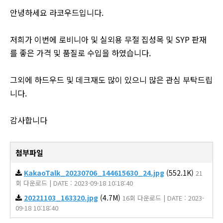
안녕하세요 라코우드입니다.
저희가 이번에 로비니아 및 실외용 무절 집성목 및 SYP 판재
를 좋은 가격 및 품질로 수입을 하였습니다.
그외에 하드우드 및 데크재도 많이 있으니 많은 관심 부탁드립
니다.
감사합니다
첨부파일
KakaoTalk_20230706_144615630_24.jpg
(552.1K)
21
회 다운로드 | DATE : 2023-09-18 10:18:40
20221103_163320.jpg
(4.7M)
16회 다운로드 | DATE : 2023-
09-18 10:18:40